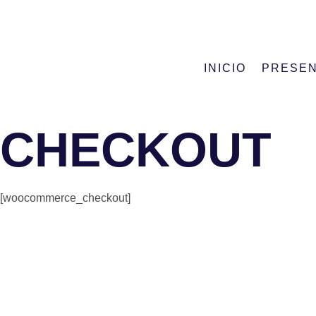
INICIO
PRESEN
CHECKOUT
[woocommerce_checkout]