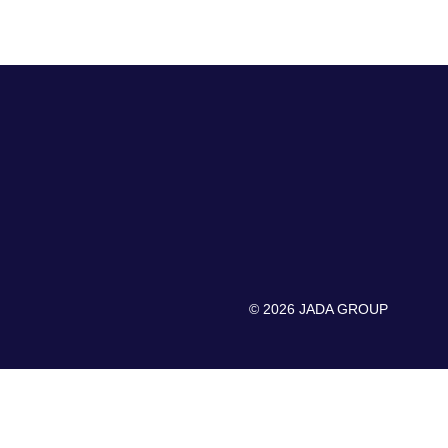
© 2026 JADA GROUP