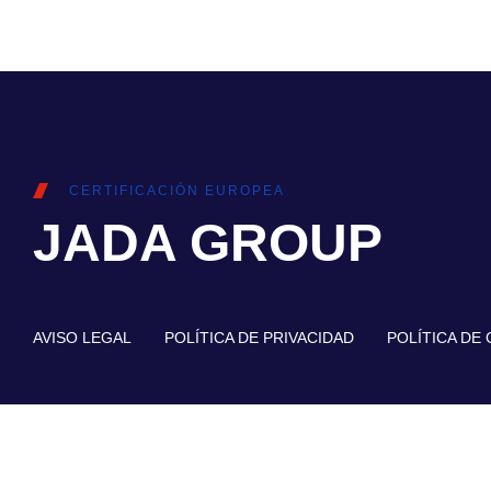
CERTIFICACIÓN EUROPEA
JADA GROUP
AVISO LEGAL
POLÍTICA DE PRIVACIDAD
POLÍTICA DE